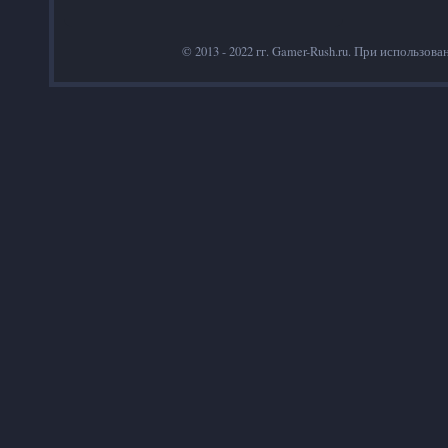
© 2013 - 2022 гг. Gamer-Rush.ru. При использов