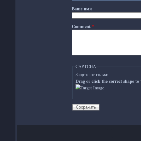
Ваше имя
Comment
*
CAPTCHA
Защита от спама:
Drag or click the correct shape to