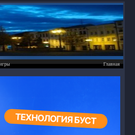
игры
Главная