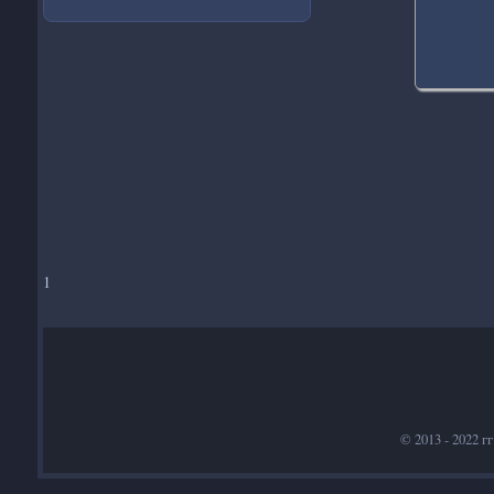
1
© 2013 - 2022 