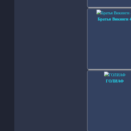
Братья Викинги 
ГОЛИАФ