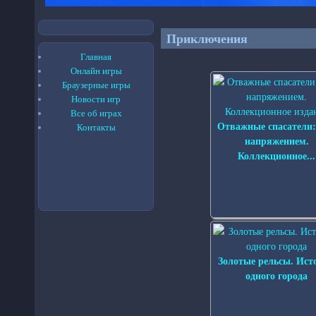
Приключения
Главная
Онлайн игры
Браузерные игры
Новости игр
Все об играх
Отважные спасатели:
Контакты
напряжением.
Коллекционное...
Золотые рельсы. Ист
одного города