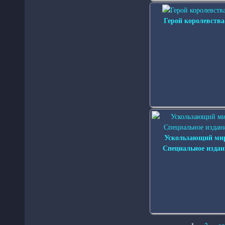
Герой королевства
Ускользающий ми
Специальное издан