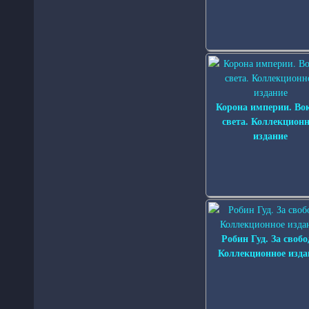
Корона империи. Во
света. Коллекционн
издание
Робин Гуд. За свобо
Коллекционное изда