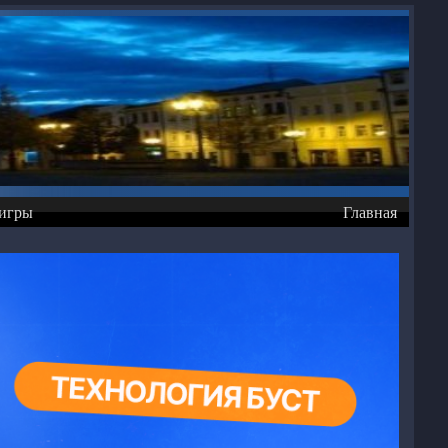
игры
Главная