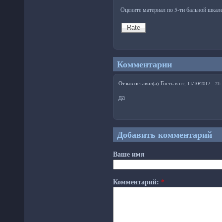
Оцените материал по 5-ти бальной шкал
Комментарии
Отзыв оставил(а)
Гость
в
пт, 11/10/2017 - 21
да
Добавить комментарий
Ваше имя
Комментарий:
*