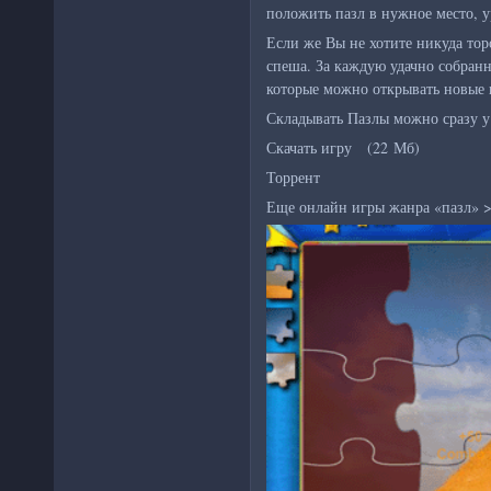
положить пазл в нужное место, у
Если же Вы не хотите никуда тор
спеша. За каждую удачно собран
которые можно открывать новые 
Складывать Пазлы можно сразу 
Скачать игру (22 Мб)
Торрент
Еще онлайн игры жанра «пазл» 