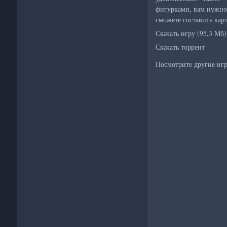
фигурками, вам нужно 
сможете составить кар
Скачать игру (95,3 Мб)
Скачать торрент
Посмотрите другие игр