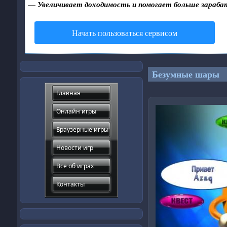
—
Увеличивает доходимость и помогает больше зараба
Начать пользоваться сервисом
Безумные шары
Главная
Онлайн игры
Браузерные игры
Новости игр
Все об играх
Контакты