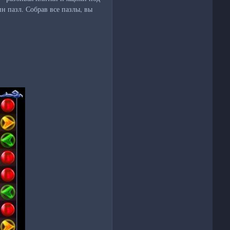
 пазл. Собрав все пазлы, вы