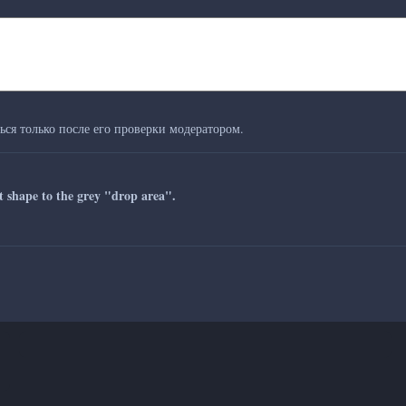
ся только после его проверки модератором.
ct shape to the grey "drop area".