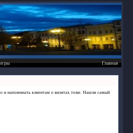
игры
Главная
, но и напоминать клиентам о визитах тоже. Нашли самый