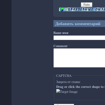
Добавить комментарий
Ваше имя
Comment
*
CAPTCHA
Защита от спама:
Drag or click the correct shape to