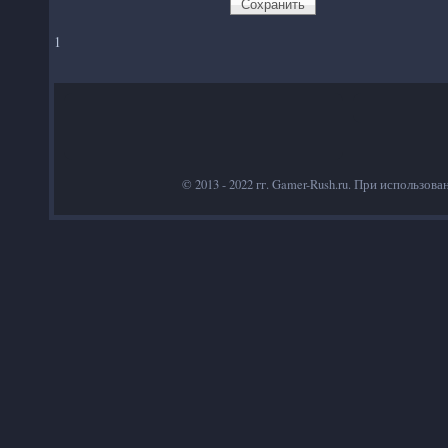
1
© 2013 - 2022 гг. Gamer-Rush.ru. При использов